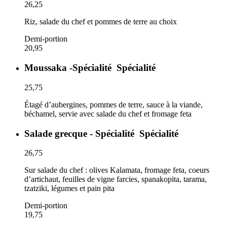
26,25
Riz, salade du chef et pommes de terre au choix
Demi-portion
20,95
Moussaka -Spécialité
Spécialité
25,75
Étagé d’aubergines, pommes de terre, sauce à la viande,
béchamel, servie avec salade du chef et fromage feta
Salade grecque - Spécialité
Spécialité
26,75
Sur salade du chef : olives Kalamata, fromage feta, coeurs
d’artichaut, feuilles de vigne farcies, spanakopita, tarama,
tzatziki, légumes et pain pita
Demi-portion
19,75