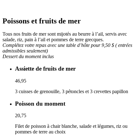
Poissons et fruits de mer
Tous nos fruits de mer sont mijotés au beurre à l’ail, servis avec
salade, riz, pain à l’ail et pommes de terre grecques.
Complétez votre repas avec une table d’hôte pour 9,50 $ (
entrées
admissibles seulement)
Dessert du moment inclus
Assiette de fruits de mer
46,95
3 cuisses de grenouille, 3 pétoncles et 3 crevettes papillon
Poisson du moment
20,75
Filet de poisson à chair blanche, salade et légumes, riz ou
pommes de terre au choix