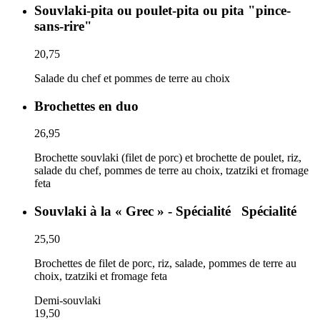
Souvlaki-pita ou poulet-pita ou pita "pince-
sans-rire"
20,75
Salade du chef et pommes de terre au choix
Brochettes en duo
26,95
Brochette souvlaki (filet de porc) et brochette de poulet, riz,
salade du chef, pommes de terre au choix, tzatziki et fromage
feta
Souvlaki à la « Grec » - Spécialité
Spécialité
25,50
Brochettes de filet de porc, riz, salade, pommes de terre au
choix, tzatziki et fromage feta
Demi-souvlaki
19,50