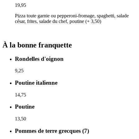
19,95
Pizza toute garnie ou pepperoni-fromage, spaghetti, salade
césar, frites, salade du chef, poutine (+ 3,50)
À la bonne franquette
Rondelles d'oignon
9,25
Poutine italienne
14,75
Poutine
13,50
Pommes de terre grecques (7)