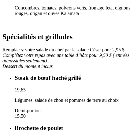
Concombres, tomates, poivrons verts, fromage feta, oignons
rouges, origan et olives Kalamata
Spécialités et grillades
Remplacez votre salade du chef par la salade César pour 2,95 $
Complétez votre repas avec une table d’hôte pour 9,50 $ (
entrées
admissibles seulement)
Dessert du moment inclus
Steak de bœuf haché grillé
19,65
Légumes, salade de chou et pommes de terre au choix
Demi-portion
15,50
Brochette de poulet