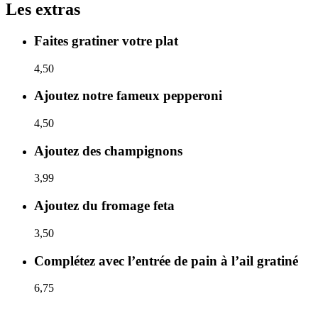
Les extras
Faites gratiner votre plat
4,50
Ajoutez notre fameux pepperoni
4,50
Ajoutez des champignons
3,99
Ajoutez du fromage feta
3,50
Complétez avec l’entrée de pain à l’ail gratiné
6,75