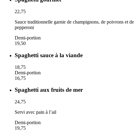
22,75
Sauce traditionnelle garnie de champignons, de poivrons et de
pepperoni
Demi-portion
19,50
Spaghetti sauce à la viande
18,75
Demi-portion
16,75
Spaghetti aux fruits de mer
24,75
Servi avec pain à l’ail
Demi-portion
19,75