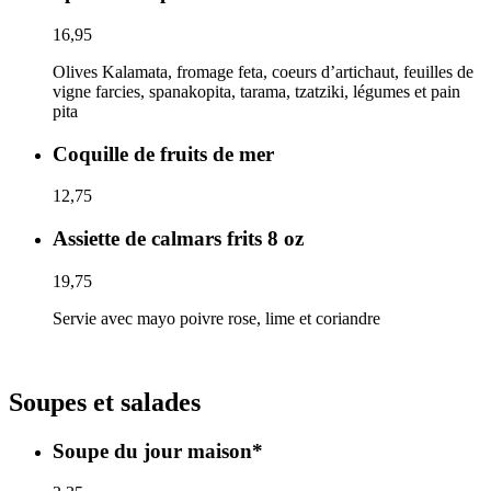
16,95
Olives Kalamata, fromage feta, coeurs d’artichaut, feuilles de
vigne farcies, spanakopita, tarama, tzatziki, légumes et pain
pita
Coquille de fruits de mer
12,75
Assiette de calmars frits 8 oz
19,75
Servie avec mayo poivre rose, lime et coriandre
Soupes et salades
Soupe du jour maison*