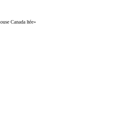
ehouse Canada ltée»